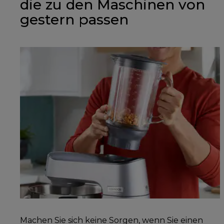
die zu den Maschinen von
gestern passen
Machen Sie sich keine Sorgen, wenn Sie einen