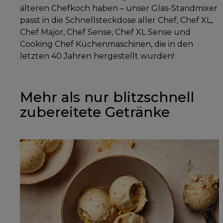
älteren Chefkoch haben – unser Glas-Standmixer
passt in die Schnellsteckdose aller Chef, Chef XL,
Chef Major, Chef Sense, Chef XL Sense und
Cooking Chef Küchenmaschinen, die in den
letzten 40 Jahren hergestellt wurden!
Mehr als nur blitzschnell
zubereitete Getränke