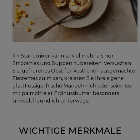
Ihr Standmixer kann so viel mehr als nur
Smoothies und Suppen zubereiten: Versuchen
Sie, gefrorenes Obst für köstliche hausgemachte
Eiscremes zu mixen, kreieren Sie Ihre eigene
glattflüssige, frische Mandelmilch oder seien Sie
mit palmölfreier Erdnussbutter besonders
umweltfreundlich unterwegs.
WICHTIGE MERKMALE