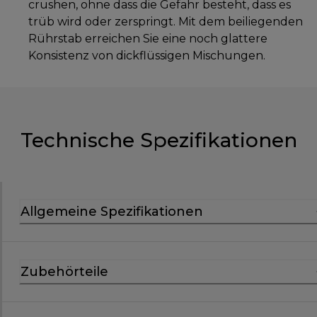
crushen, ohne dass die Gefahr besteht, dass es
trüb wird oder zerspringt. Mit dem beiliegenden
Rührstab erreichen Sie eine noch glattere
Konsistenz von dickflüssigen Mischungen.
Technische Spezifikationen
Allgemeine Spezifikationen
Zubehörteile