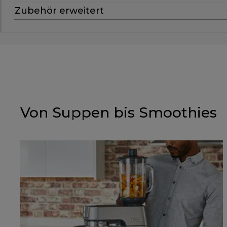
Zubehör erweitert
Von Suppen bis Smoothies