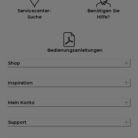
Servicecenter-
Benötigen Sie
Suche
Hilfe?
Bedienungsanleitungen
Shop
Inspiration
Mein Konto
Support