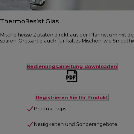
ThermoResist Glas
Mische heisse Zutaten direkt aus der Pfanne, um mit 
sparen. Grossartig auch für kaltes Mischen, wie Smooth
Bedienungsanleitung downloaden
Registrieren Sie Ihr Produkt
Produkttipps
Neuigkeiten und Sonderangebote