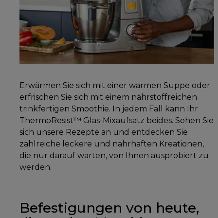
Erwärmen Sie sich mit einer warmen Suppe oder
erfrischen Sie sich mit einem nährstoffreichen
trinkfertigen Smoothie. In jedem Fall kann Ihr
ThermoResist™ Glas-Mixaufsatz beides. Sehen Sie
sich unsere Rezepte an und entdecken Sie
zahlreiche leckere und nahrhaften Kreationen,
die nur darauf warten, von Ihnen ausprobiert zu
werden.
Befestigungen von heute,