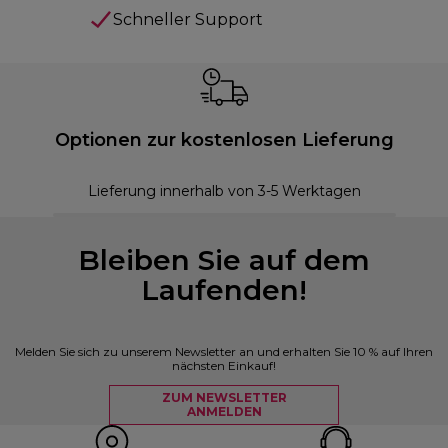
Schneller Support
Optionen zur kostenlosen Lieferung
Lieferung innerhalb von 3-5 Werktagen
Bleiben Sie auf dem
Laufenden!
Melden Sie sich zu unserem Newsletter an und erhalten Sie 10 % auf Ihren
nächsten Einkauf!
ZUM NEWSLETTER
ANMELDEN