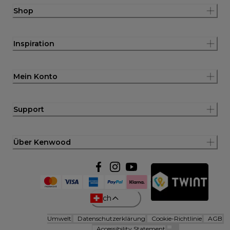
Shop
Inspiration
Mein Konto
Support
Über Kenwood
ch
Umwelt
Datenschutzerklärung
Cookie-Richtlinie
AGB
Accessibility Statement