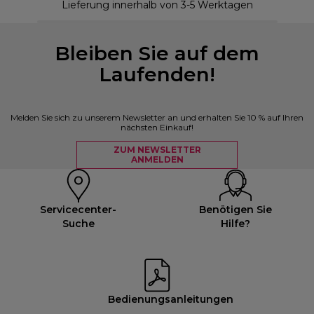
Lieferung innerhalb von 3-5 Werktagen
Bleiben Sie auf dem
Laufenden!
Melden Sie sich zu unserem Newsletter an und erhalten Sie 10 % auf Ihren
nächsten Einkauf!
ZUM NEWSLETTER
ANMELDEN
Servicecenter-
Benötigen Sie
Suche
Hilfe?
Bedienungsanleitungen