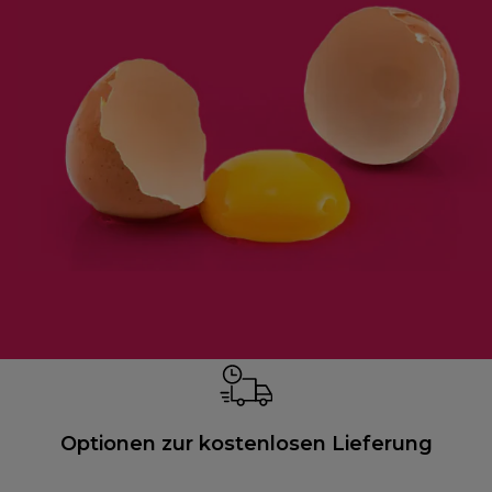
Optionen zur kostenlosen Lieferung