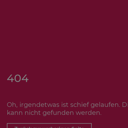
404
Oh, irgendetwas ist schief gelaufen. 
kann nicht gefunden werden.