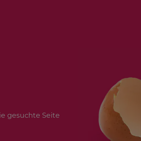
Die gesuchte Seite