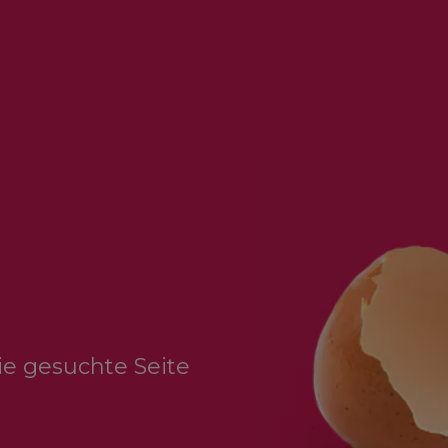
Die gesuchte Seite