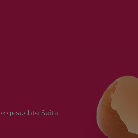
Die gesuchte Seite