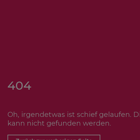
404
Oh, irgendetwas ist schief gelaufen. 
kann nicht gefunden werden.