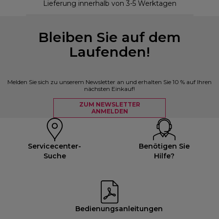
Lieferung innerhalb von 3-5 Werktagen
Bleiben Sie auf dem
Laufenden!
Melden Sie sich zu unserem Newsletter an und erhalten Sie 10 % auf Ihren
nächsten Einkauf!
ZUM NEWSLETTER
ANMELDEN
Servicecenter-
Benötigen Sie
Suche
Hilfe?
Bedienungsanleitungen