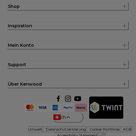
Shop
Inspiration
Mein Konto
Support
Über Kenwood
ch
Umwelt
Datenschutzerklärung
Cookie-Richtlinie
AGB
Accessibility Statement