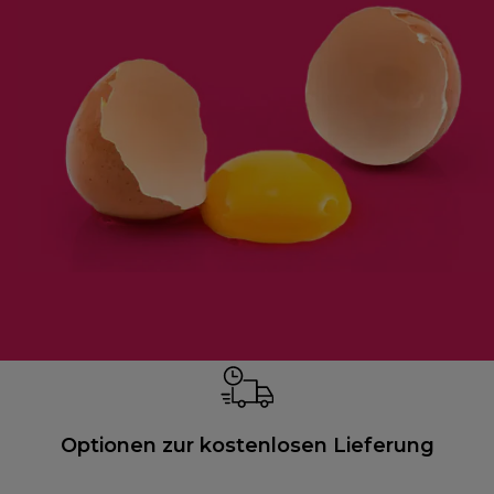
Optionen zur kostenlosen Lieferung