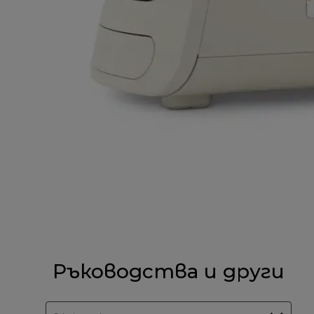
Ръководства и други