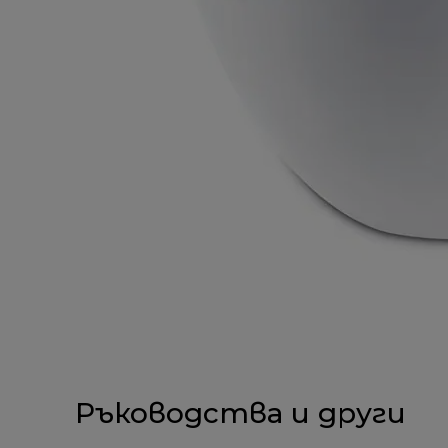
Ръководства и други