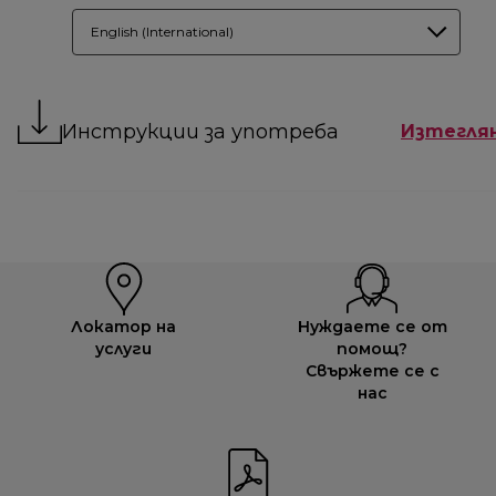
English (International)
Инструкции за употреба
Изтегля
Локатор на
Нуждаете се от
услуги
помощ?
Свържете се с
нас