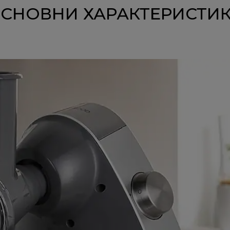
СНОВНИ ХАРАКТЕРИСТИ