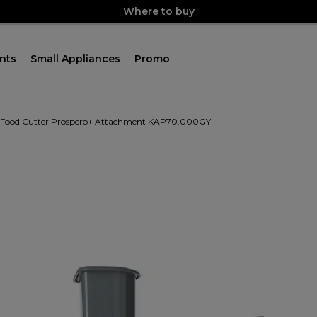
Where to buy
nts
Small Appliances
Promo
 Food Cutter Prospero+ Attachment KAP70.000GY