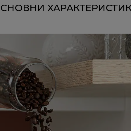
СНОВНИ ХАРАКТЕРИСТИ