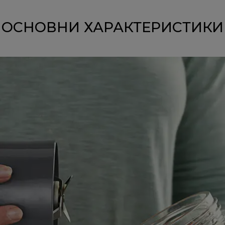
ОСНОВНИ ХАРАКТЕРИСТИКИ