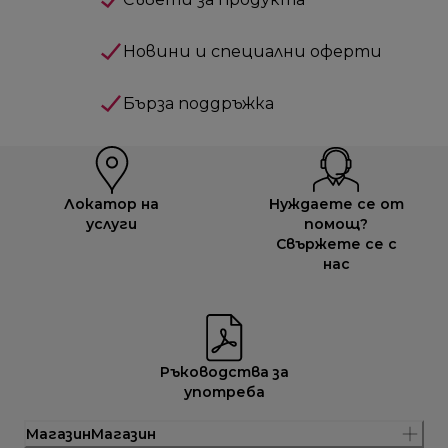
Новини и специални оферти
Бърза поддръжка
Локатор на
Нуждаете се от
услуги
помощ?
Свържете се с
нас
Ръководства за
употреба
МагазинМагазин