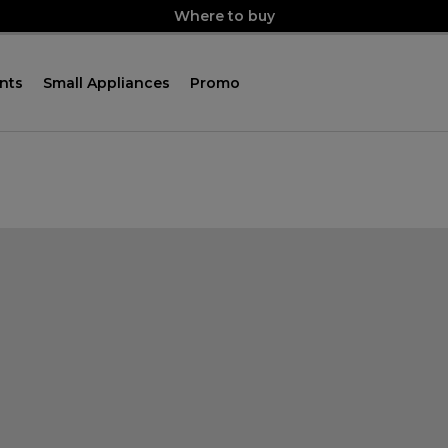
Where to buy
nts
Small Appliances
Promo