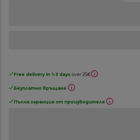
Free delivery in 1-3 days
over 25€
Безплатно връщане
Пълна гаранция от производителя