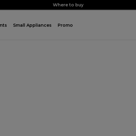
Where to buy
nts
Small Appliances
Promo