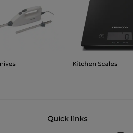
Knives
Kitchen Scales
Quick links