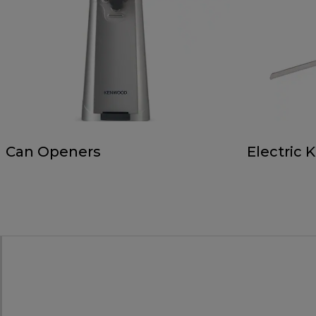
Can Openers
Electric 