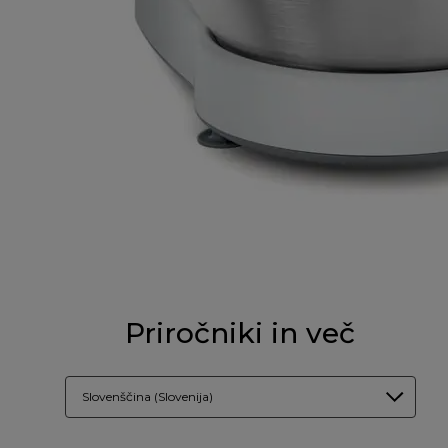
Priročniki in več
Slovenščina (Slovenija)