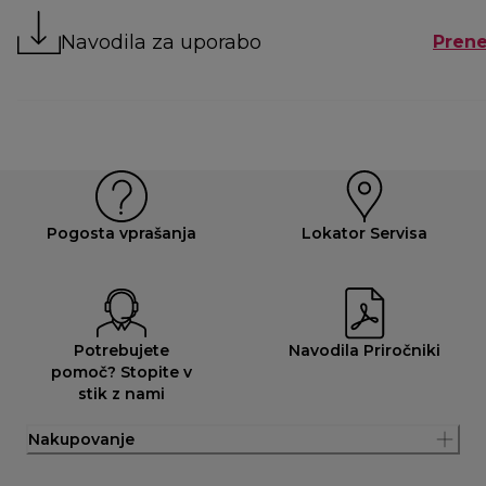
Navodila za uporabo
Prene
Pogosta vprašanja
Lokator Servisa
Potrebujete
Navodila Priročniki
pomoč? Stopite v
stik z nami
Nakupovanje