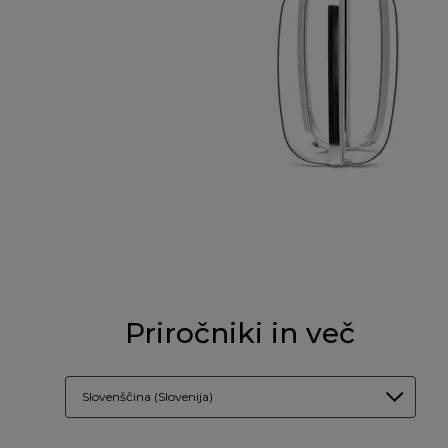
Priročniki in več
Slovenščina (Slovenija)