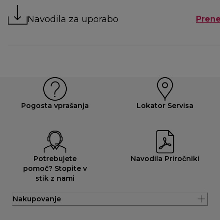
Navodila za uporabo
Prene
Pogosta vprašanja
Lokator Servisa
Potrebujete
Navodila Priročniki
pomoč? Stopite v
stik z nami
Nakupovanje