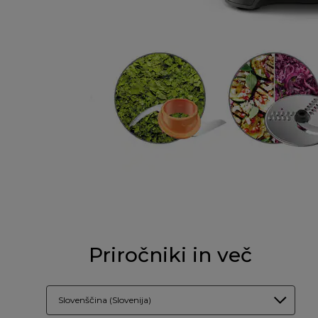
Priročniki in več
Slovenščina (Slovenija)