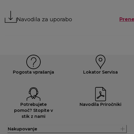
Navodila za uporabo
Prene
Pogosta vprašanja
Lokator Servisa
Potrebujete
Navodila Priročniki
pomoč? Stopite v
stik z nami
Nakupovanje