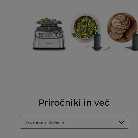
Priročniki in več
Slovenščina (Slovenija)