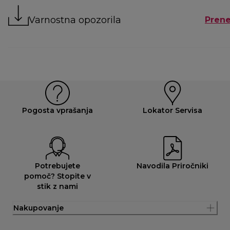
Varnostna opozorila
Prene
Pogosta vprašanja
Lokator Servisa
Potrebujete
Navodila Priročniki
pomoč? Stopite v
stik z nami
Nakupovanje