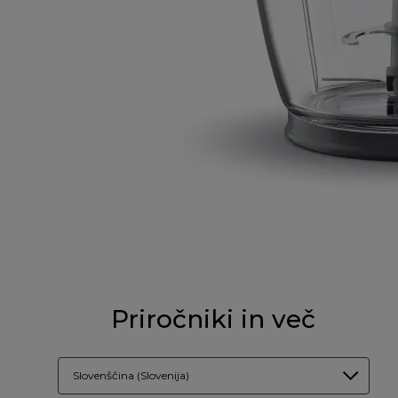
Priročniki in več
Slovenščina (Slovenija)