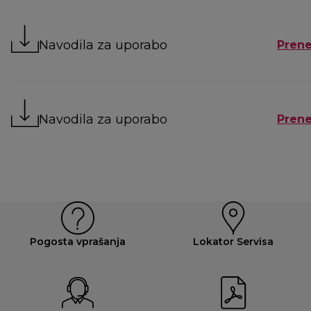
Navodila za uporabo
Prene
Navodila za uporabo
Prene
Pogosta vprašanja
Lokator Servisa