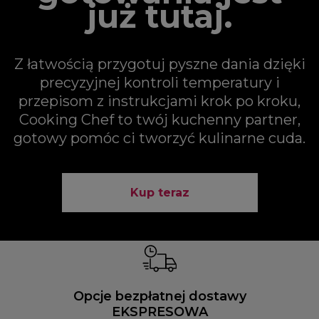
już tutaj.
Z łatwością przygotuj pyszne dania dzięki
precyzyjnej kontroli temperatury i
przepisom z instrukcjami krok po kroku,
Cooking Chef to twój kuchenny partner,
gotowy pomóc ci tworzyć kulinarne cuda.
Kup teraz
Opcje bezpłatnej dostawy
EKSPRESOWA