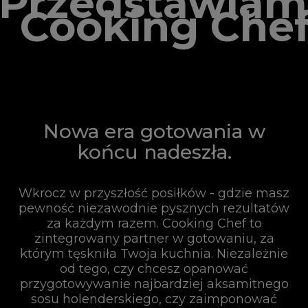
Przedstawiam
Cooking Che
Nowa era gotowania w
końcu nadeszła.
Wkrocz w przyszłość posiłków - gdzie masz
pewność niezawodnie pysznych rezultatów
za każdym razem. Cooking Chef to
zintegrowany partner w gotowaniu, za
którym tęskniła Twoja kuchnia. Niezależnie
od tego, czy chcesz opanować
przygotowywanie najbardziej aksamitnego
sosu holenderskiego, czy zaimponować