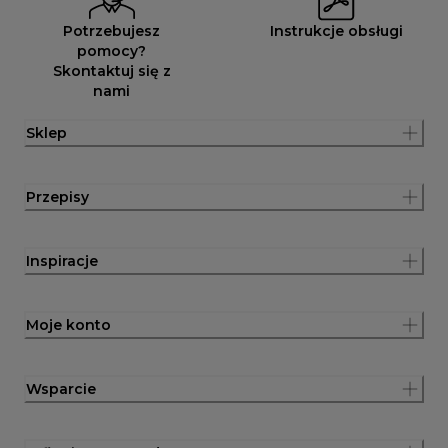
Potrzebujesz
Instrukcje obsługi
pomocy?
Skontaktuj się z
nami
Sklep
Przepisy
Inspiracje
Moje konto
Wsparcie