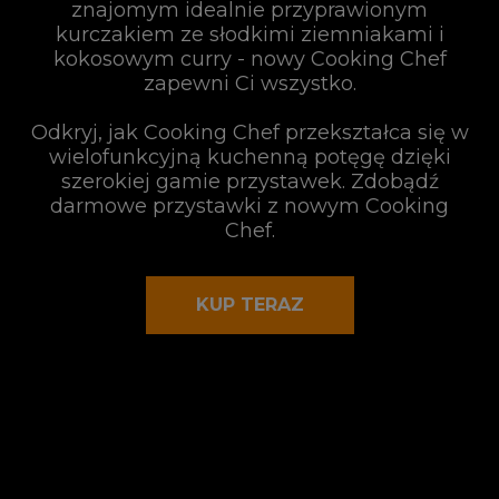
znajomym idealnie przyprawionym
kurczakiem ze słodkimi ziemniakami i
kokosowym curry - nowy Cooking Chef
zapewni Ci wszystko.
Odkryj, jak Cooking Chef przekształca się w
wielofunkcyjną kuchenną potęgę dzięki
szerokiej gamie przystawek. Zdobądź
darmowe przystawki z nowym Cooking
Chef.
KUP TERAZ