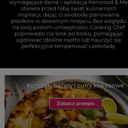
wymagające dania – aplikacja Kenwood & Me
otwiera przed tobą świat kulinarnych
inspiracji, dając ci swobodę planowania
posiłków w dowolnym miejscu. Bez względu
na twój poziom umiejętności, Cooking Chef
poprowadzi cię krok po kroku, pomagając
ugotować idealne risotto lub nauczyć się
perfekcyjnie temperować czekoladę.
Kurczak, bataty i curry kokosowe
Zobacz przepis