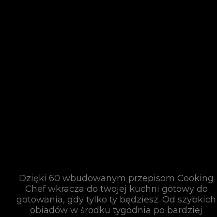
Dzięki 60 wbudowanym przepisom Cooking
Chef wkracza do twojej kuchni gotowy do
gotowania, gdy tylko ty będziesz. Od szybkich
obiadów w środku tygodnia po bardziej