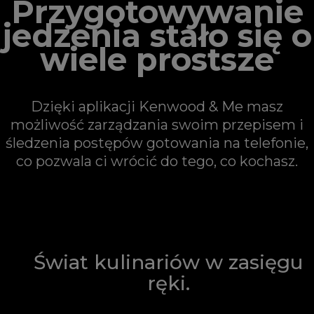
Przygotowywanie
jedzenia stało się o
wiele prostsze
Dzięki aplikacji Kenwood & Me masz
możliwość zarządzania swoim przepisem i
śledzenia postępów gotowania na telefonie,
co pozwala ci wrócić do tego, co kochasz.
Świat kulinariów w zasięgu
ręki.