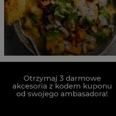
Otrzymaj 3 darmowe
akcesoria z kodem kuponu
od swojego ambasadora!