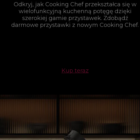
Odkryj, jak Cooking Chef przekształca się w
wielofunkcyjną kuchenną potęgę dzięki
szerokiej gamie przystawek. Zdobądź
darmowe przystawki z nowym Cooking Chef.
Kup teraz