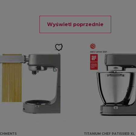
Wyświetl poprzednie
ACHMENTS
TITANIUM CHEF PATISSIER XL