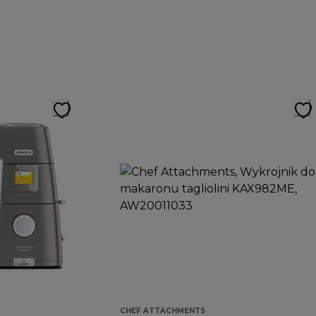
CHEF ATTACHMENTS