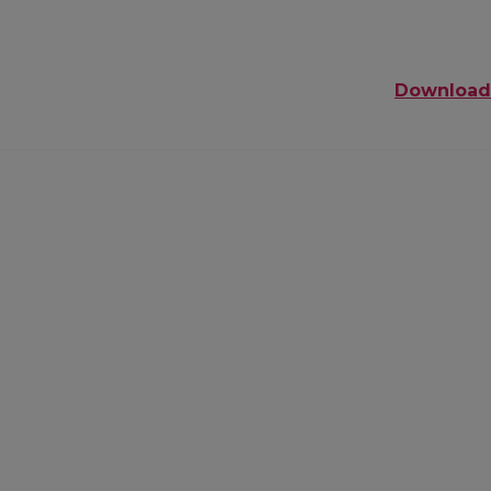
Download