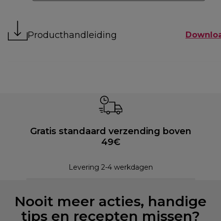
Producthandleiding
Downlo
Gratis standaard verzending boven
49€
Levering 2-4 werkdagen
Nooit meer acties, handige
tips en recepten missen?