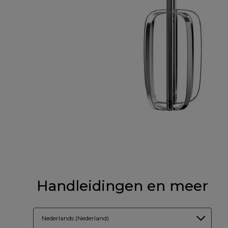
Handleidingen en meer
Nederlands (Nederland)