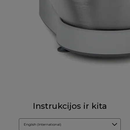
Instrukcijos ir kita
English (International)