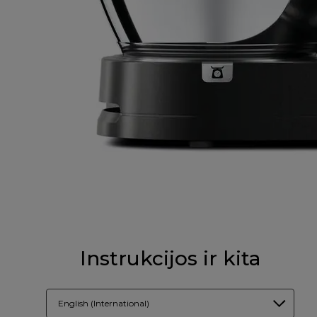
Instrukcijos ir kita
English (International)