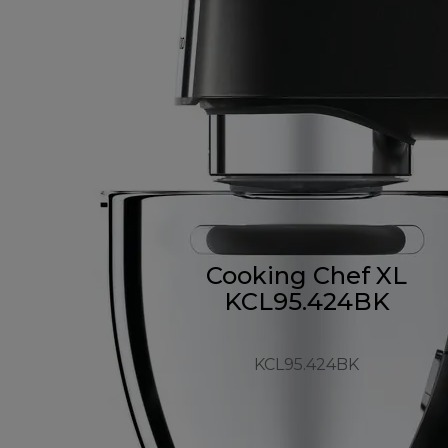
Cooking Chef XL
KCL95.424BK
KCL95.424BK