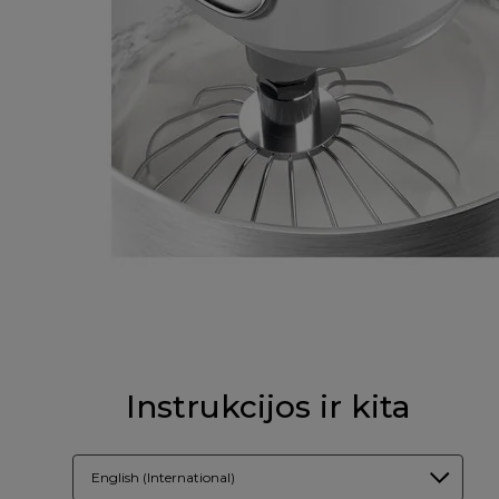
Instrukcijos ir kita
English (International)