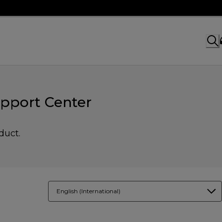
pport Center
duct.
English (International)