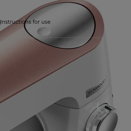
Instructions for use