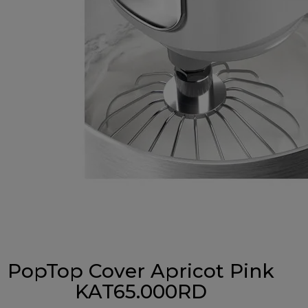
PopTop Cover Apricot Pink
KAT65.000RD