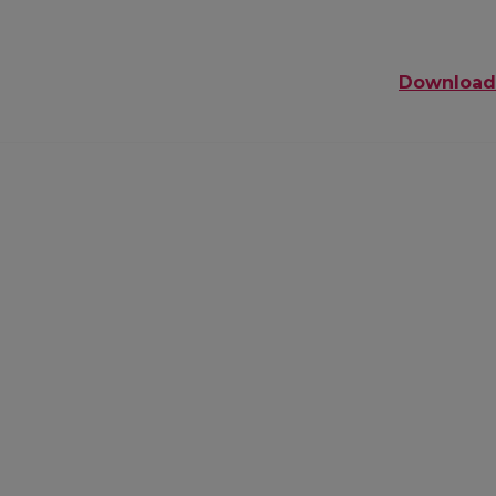
Download