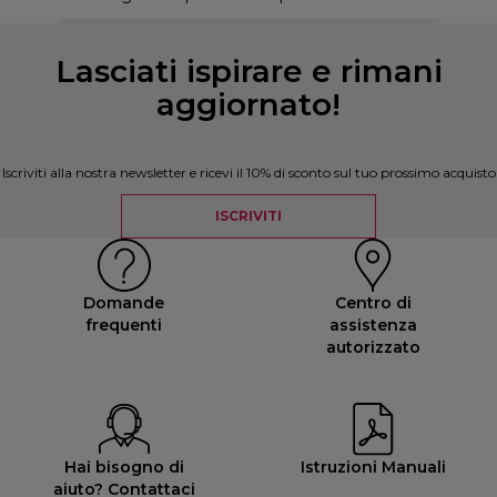
Lasciati ispirare e rimani
aggiornato!
Iscriviti alla nostra newsletter e ricevi il 10% di sconto sul tuo prossimo acquisto
ISCRIVITI
Domande
Centro di
frequenti
assistenza
autorizzato
Hai bisogno di
Istruzioni Manuali
aiuto? Contattaci