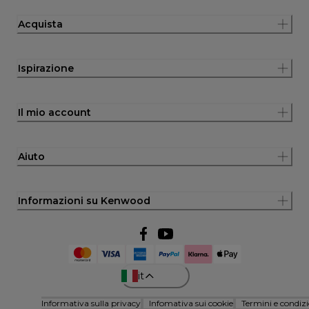
Acquista
Ispirazione
Il mio account
Aiuto
Informazioni su Kenwood
it
Informativa sulla privacy
Infomativa sui cookie
Termini e condizi