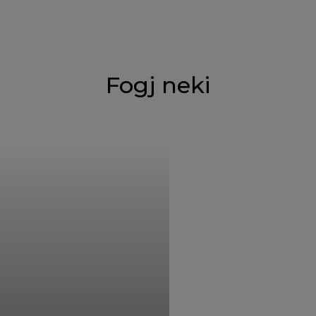
Fogj neki