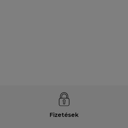
Fizetések