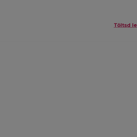
Töltsd le