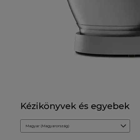
Kézikönyvek és egyebek
Magyar (Magyarország)