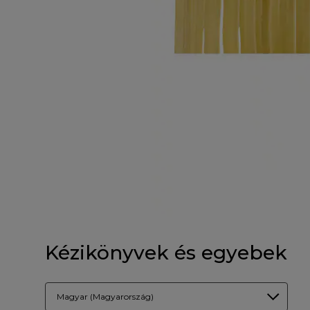
Kézikönyvek és egyebek
Magyar (Magyarország)