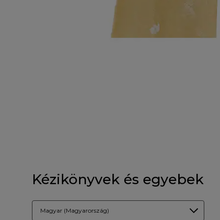
Kézikönyvek és egyebek
Magyar (Magyarország)