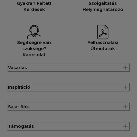
Gyakran Feltett
Szolgáltatás
Kérdések
Helymeghatározó
Segítségre van
Felhasználási
szüksége?
Útmutatók
Kapcsolat
Vásárlás
Inspiráció
Saját fiók
Támogatás