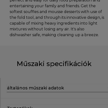
perfect and easy for daily food preparation and
entertaining your family and friends. Get the
softest souffles and mousse desserts with use of
the fold tool, and through its innovative design, is
capable of mixing heavy ingredients into light
mixtures without losing any air. It's also
dishwasher safe, making cleaning up a breeze.
Műszaki specifikációk
általános műszaki adatok