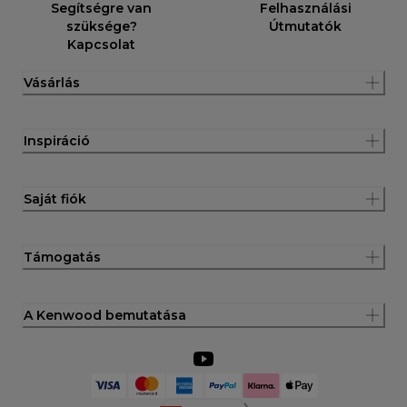
Segítségre van
Felhasználási
szüksége?
Útmutatók
Kapcsolat
Vásárlás
Inspiráció
Saját fiók
Támogatás
A Kenwood bemutatása