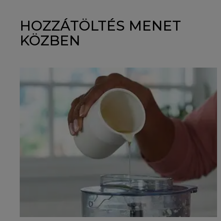
HOZZÁTÖLTÉS MENET
KÖZBEN