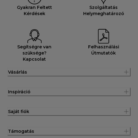
Gyakran Feltett
Szolgáltatás
Kérdések
Helymeghatározó
Segítségre van
Felhasználási
szüksége?
Útmutatók
Kapcsolat
Vásárlás
Inspiráció
Saját fiók
Támogatás