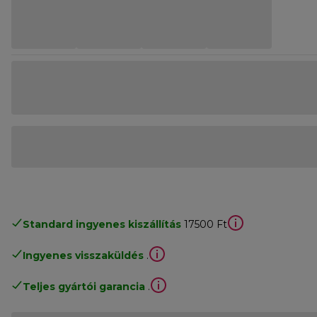
Standard ingyenes kiszállítás
17500 Ft
Ingyenes visszaküldés
.
Teljes gyártói garancia
.