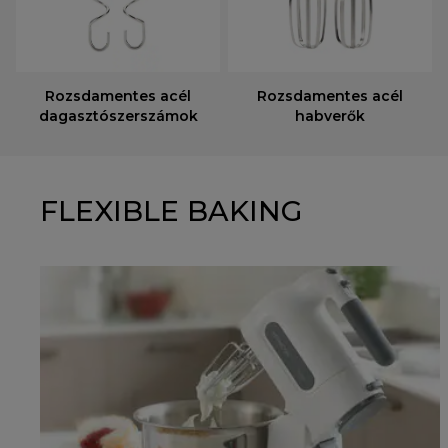
Rozsdamentes acél
Rozsdamentes acél
dagasztószerszámok
habverők
FLEXIBLE BAKING