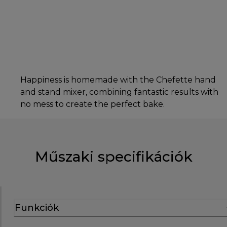
Happiness is homemade with the Chefette hand
and stand mixer, combining fantastic results with
no mess to create the perfect bake.
Műszaki specifikációk
Funkciók