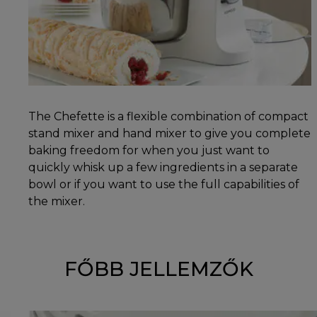
The Chefette is a flexible combination of compact
stand mixer and hand mixer to give you complete
baking freedom for when you just want to
quickly whisk up a few ingredients in a separate
bowl or if you want to use the full capabilities of
the mixer.
FŐBB JELLEMZŐK