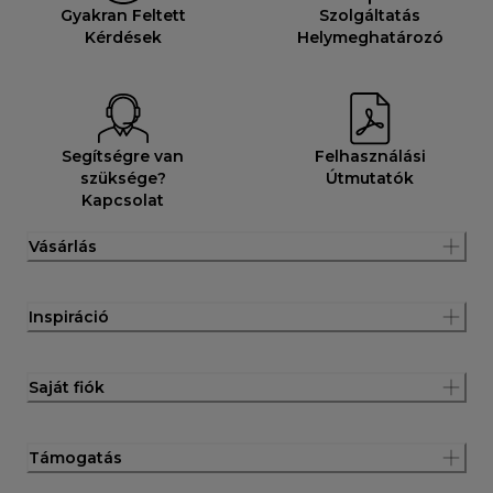
Gyakran Feltett
Szolgáltatás
Kérdések
Helymeghatározó
Segítségre van
Felhasználási
szüksége?
Útmutatók
Kapcsolat
Vásárlás
Inspiráció
Saját fiók
Támogatás