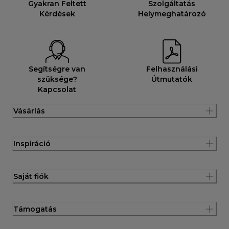
Gyakran Feltett
Szolgáltatás
Kérdések
Helymeghatározó
Segítségre van
Felhasználási
szüksége?
Útmutatók
Kapcsolat
Vásárlás
Inspiráció
Saját fiók
Támogatás