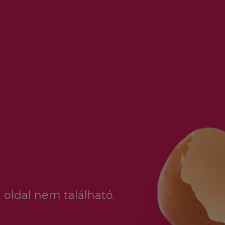
 oldal nem található.