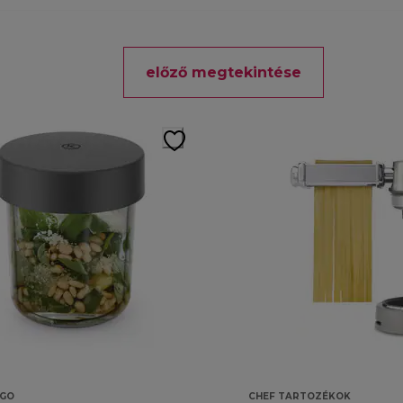
előző megtekintése
GO
CHEF TARTOZÉKOK