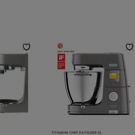
TITANIUM CHEF PATISSIER XL