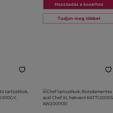
Hozzáadás a kosárhoz
Tudjon meg többet