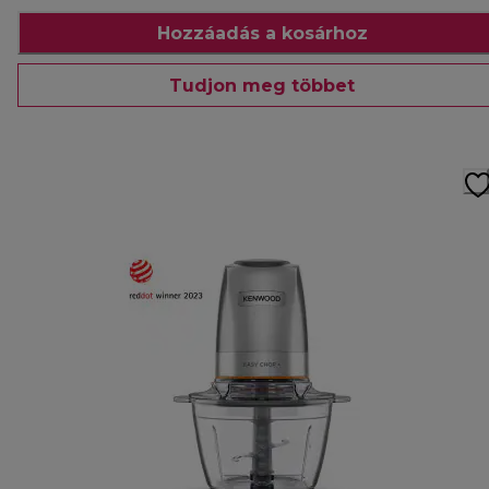
Hozzáadás a kosárhoz
Tudjon meg többet