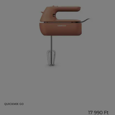
QUICKMIX GO
17 990 Ft