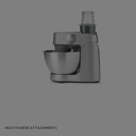
MULTITASKER ATTACHMENTS