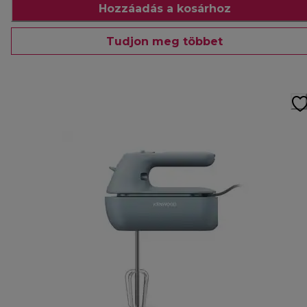
Hozzáadás a kosárhoz
Tudjon meg többet