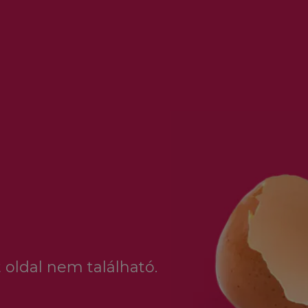
 oldal nem található.