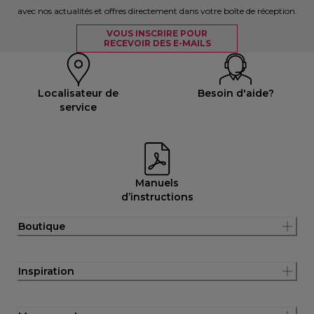
avec nos actualités et offres directement dans votre boîte de réception.
VOUS INSCRIRE POUR
RECEVOIR DES E-MAILS
Localisateur de
Besoin d'aide?
service
Manuels
d’instructions
Boutique
Inspiration