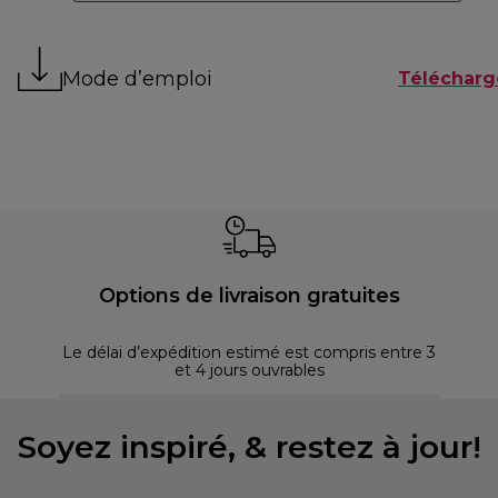
Mode d’emploi
Télécharg
Options de livraison gratuites
Le délai d’expédition estimé est compris entre 3
et 4 jours ouvrables
Soyez inspiré, & restez à jour!