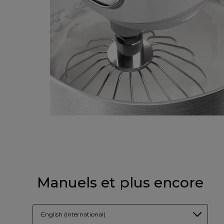
Manuels et plus encore
English (International)