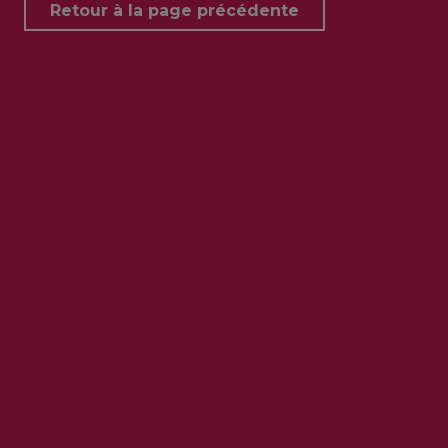
Retour à la page précédente