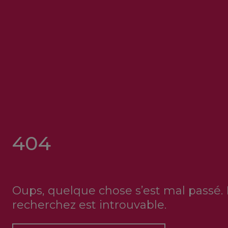
404
Oups, quelque chose s’est mal passé.
recherchez est introuvable.