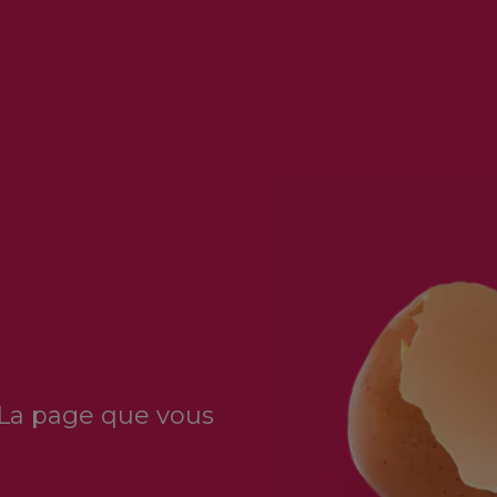
 La page que vous