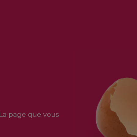
 La page que vous