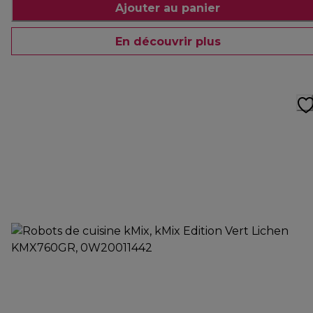
Ajouter au panier
En découvrir plus