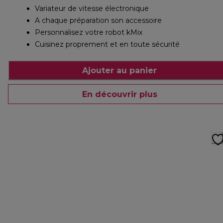
Variateur de vitesse électronique
A chaque préparation son accessoire
Personnalisez votre robot kMix
Cuisinez proprement et en toute sécurité
Ajouter au panier
En découvrir plus