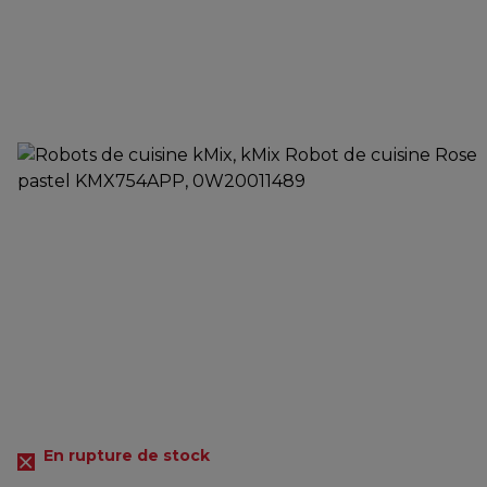
En rupture de stock