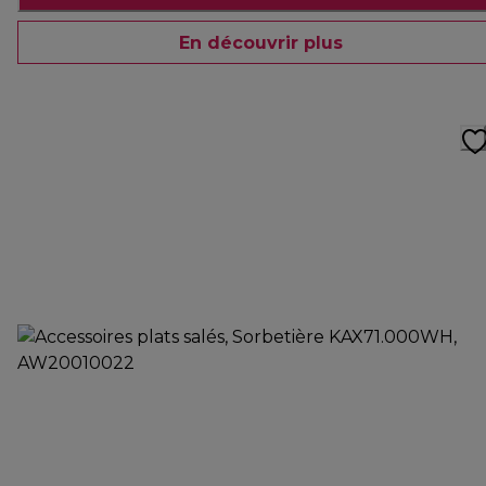
En découvrir plus