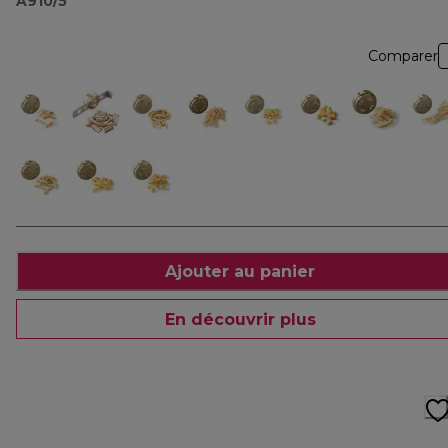
A910/5
Comparer
Ajouter au panier
En découvrir plus