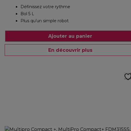
Définissez votre rythme
Bol 5 L
Plus qu’un simple robot
Ajouter au panier
En découvrir plus