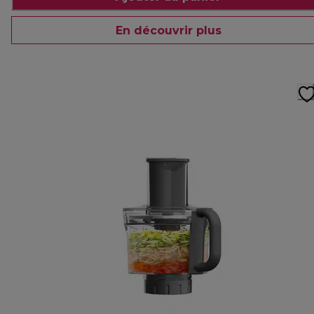
En découvrir plus