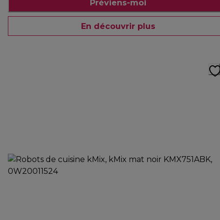
Préviens-moi
En découvrir plus