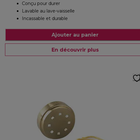
Conçu pour durer
Lavable au lave-vaisselle
Incassable et durable
Ajouter au panier
En découvrir plus