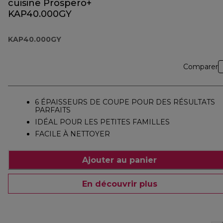
cuisine Prospero+
KAP40.000GY
KAP40.000GY
Comparer
6 ÉPAISSEURS DE COUPE POUR DES RÉSULTATS
PARFAITS
IDÉAL POUR LES PETITES FAMILLES
FACILE À NETTOYER
Ajouter au panier
En découvrir plus