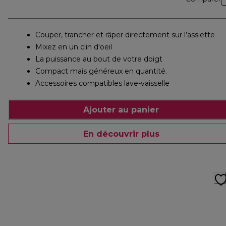
Couper, trancher et râper directement sur l’assiette
Mixez en un clin d'oeil
La puissance au bout de votre doigt
Compact mais généreux en quantité.
Accessoires compatibles lave-vaisselle
Ajouter au panier
En découvrir plus