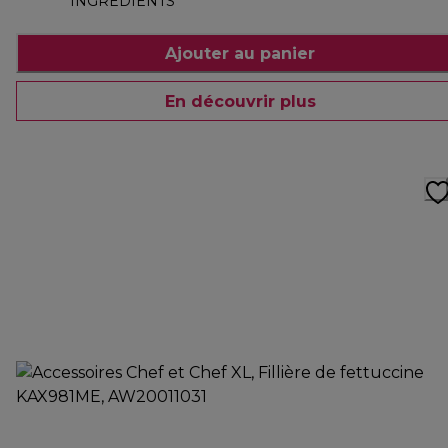
INGRÉDIENTS
Ajouter au panier
En découvrir plus