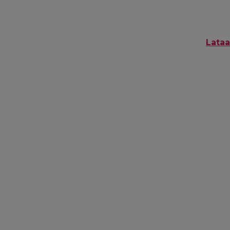
Lataa