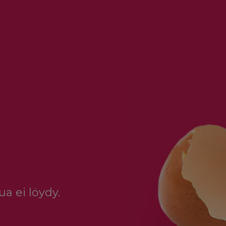
a ei löydy.