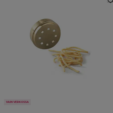
VAIN VERKOSSA