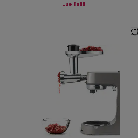
Lue lisää