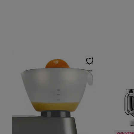
VAIN VER