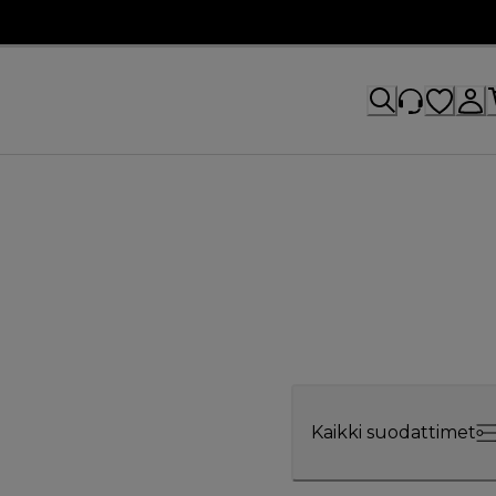
Kaikki suodattimet