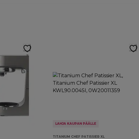
LAHJA KAUPAN PÄÄLLE
TITANIUM CHEF PATISSIER XL