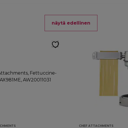
näytä edellinen
ACHMENTS
CHEF ATTACHMENTS