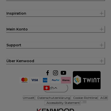
Inspiration
Mein Konto
Support
Über Kenwood
ch
Umwelt
Datenschutzerklärung
Cookie-Richtlinie
AGB
Accessibility Statement