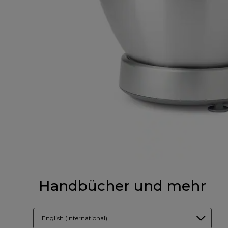
Handbücher und mehr
English (International)