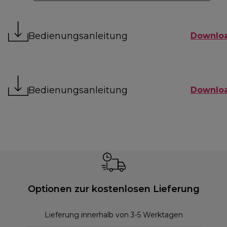
Bedienungsanleitung
Downlo
Bedienungsanleitung
Downlo
Optionen zur kostenlosen Lieferung
Lieferung innerhalb von 3-5 Werktagen