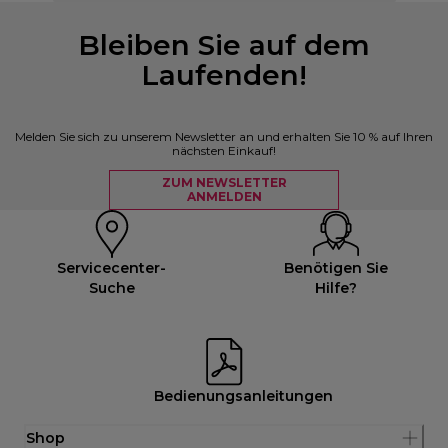
Bleiben Sie auf dem
Laufenden!
Melden Sie sich zu unserem Newsletter an und erhalten Sie 10 % auf Ihren
nächsten Einkauf!
ZUM NEWSLETTER
ANMELDEN
Servicecenter-
Benötigen Sie
Suche
Hilfe?
Bedienungsanleitungen
Shop