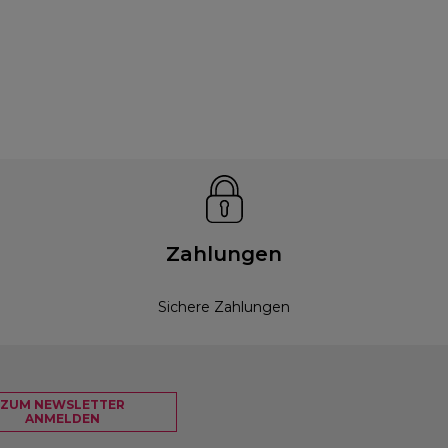
Zahlungen
Sichere Zahlungen
ZUM NEWSLETTER
ANMELDEN