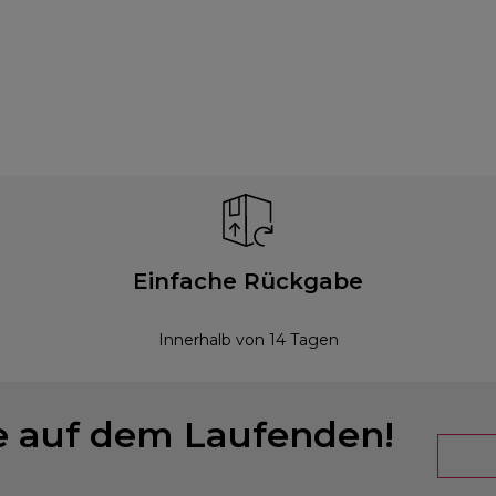
Einfache Rückgabe
Innerhalb von 14 Tagen
ie auf dem Laufenden!