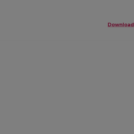
Download