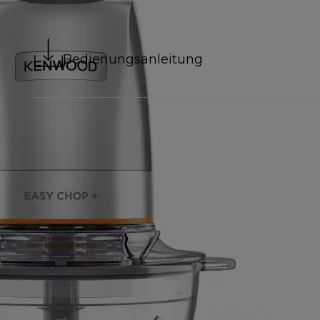
Bedienungsanleitung