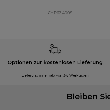
CHP62.400SI
Optionen zur kostenlosen Lieferung
Lieferung innerhalb von 3-5 Werktagen
Bleiben S